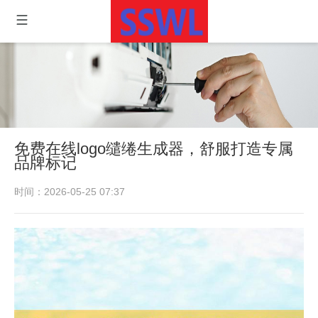
免费在线logo缱绻生成器，舒服打造专属
品牌标记
时间：2026-05-25 07:37