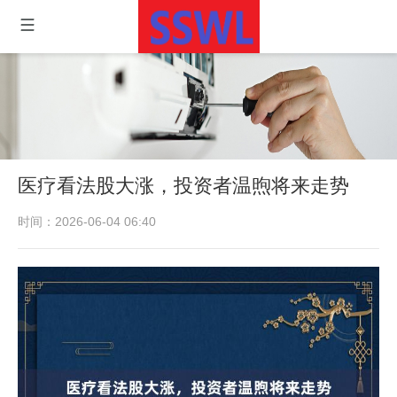
医疗看法股大涨，投资者温煦将来走势
时间：2026-06-04 06:40